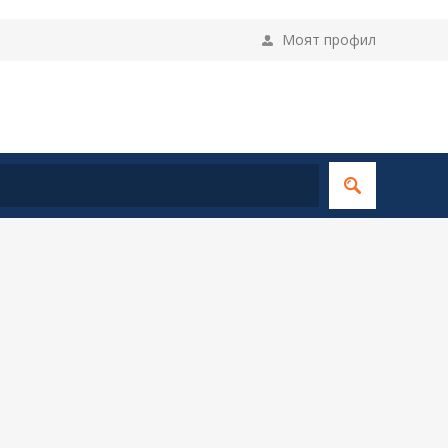
Моят профил