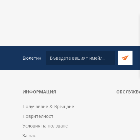
Бюлетин
ИНФОРМАЦИЯ
ОБСЛУЖВА
Получаване & Връщане
Поврителност
Условия на ползване
За нас