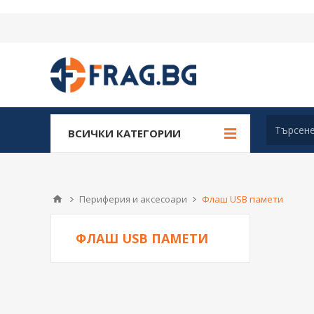
ВСИЧКИ КАТЕГОРИИ
Периферия и аксесоари
Флаш USB памети
ФЛАШ USB ПАМЕТИ