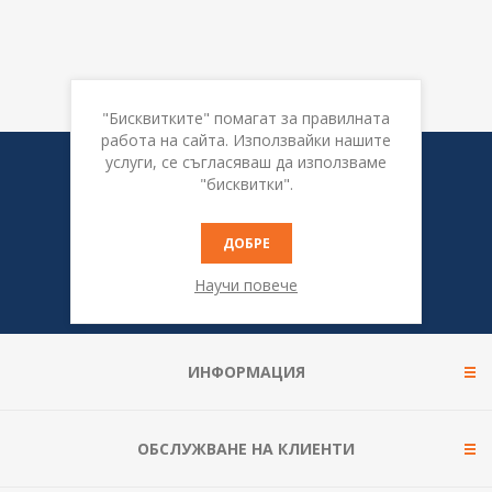
"Бисквитките" помагат за правилната
работа на сайта. Използвайки нашите
услуги, се съгласяваш да използваме
Бюлетин
"бисквитки".
ДОБРЕ
Научи повече
ИНФОРМАЦИЯ
ОБСЛУЖВАНЕ НА КЛИЕНТИ